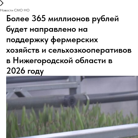
Новости СМО НО
Более 365 миллионов рублей
будет направлено на
поддержку фермерских
хозяйств и сельхозкооперативов
в Нижегородской области в
2026 году