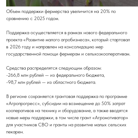
Объем поддержки фермерства увеличится на 20% по
сравнению с 2025 годом.
Поддержка осуществляется в рамках нового федерального
проекта «Развитие малого агробизнеса», который стартовал
в 2026 году и направлен на консолидацию мер
государственной помощи фермерам и сельхозкооперативам.
Средства распределятся следующим образом:
-266,8 млн рублей — из федерального бюджета,
-98,7 млн рублей — из областного бюджета.
В регионе сохраняется грантовая поддержка по программе
«Агропрогресс», субсидии на возмещение до 50% затрат
кооперативов на технику и оборудование, а также вводятся
новые меры поддержки, в том числе грант «Агромотиватор»
для участников СВО и гранты на развитие малых сельских
пекарен.