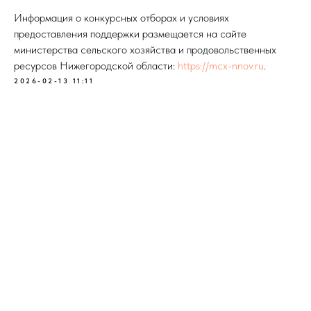
Информация о конкурсных отборах и условиях
предоставления поддержки размещается на сайте
министерства сельского хозяйства и продовольственных
ресурсов Нижегородской области:
https://mcx-nnov.ru
.
2026-02-13 11:11