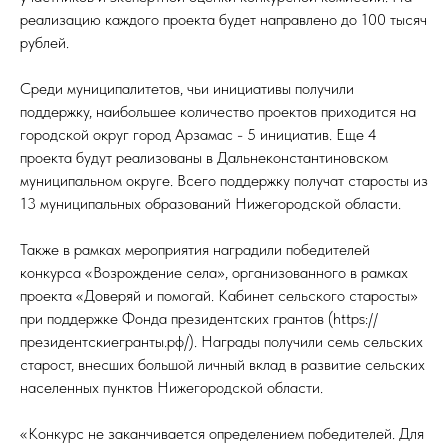
реализацию каждого проекта будет направлено до 100 тысяч
рублей.
Среди муниципалитетов, чьи инициативы получили
поддержку, наибольшее количество проектов приходится на
городской округ город Арзамас - 5 инициатив. Еще 4
проекта будут реализованы в Дальнеконстантиновском
муниципальном округе. Всего поддержку получат старосты из
13 муниципальных образований Нижегородской области.
Также в рамках мероприятия наградили победителей
конкурса «Возрождение села», организованного в рамках
проекта «Доверяй и помогай. Кабинет сельского старосты»
при поддержке Фонда президентских грантов (https://
президентскиегранты.рф/). Награды получили семь сельских
старост, внесших большой личный вклад в развитие сельских
населенных пунктов Нижегородской области.
«Конкурс не заканчивается определением победителей. Для