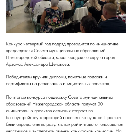
Конкурс четвертый год подряд проводится по инициативе
председателя Совета муниципальных образований
Нижегородской области, мэра городского округа город
Арзамас Александра Щелокова.
Победителям вручили дипломы, памятные подарки и
сертификаты на реализацию инициативных проектов.
По итогам конкурса поддержку Совета муниципальных
образований Нижегородской области получат 30
инициативных проектов сельских старост по
благоустройству территорий населенных пунктов. Проекты
были определены по результатам рейтингового голосования
участников и экспертной оценки конкурсной комиссии. На