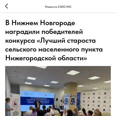
Новости СМО НО
В Нижнем Новгороде
наградили победителей
конкурса «Лучший староста
сельского населенного пункта
Нижегородской области»