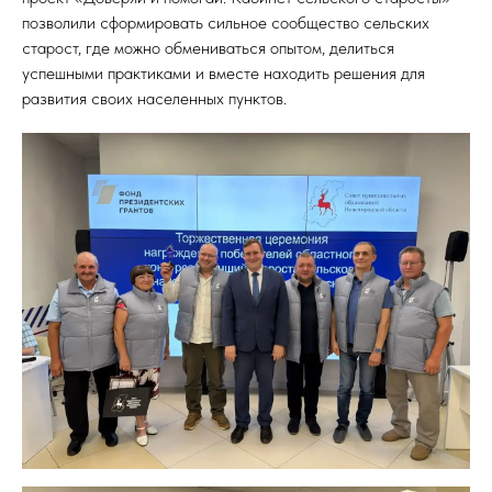
позволили сформировать сильное сообщество сельских
старост, где можно обмениваться опытом, делиться
успешными практиками и вместе находить решения для
развития своих населенных пунктов.