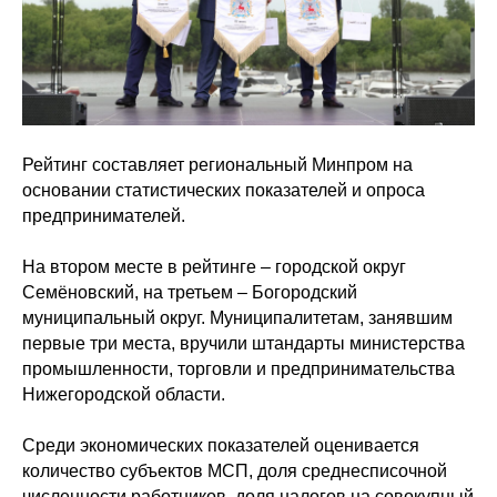
Рейтинг составляет региональный Минпром на
основании статистических показателей и опроса
предпринимателей.
На втором месте в рейтинге – городской округ
Семёновский, на третьем – Богородский
муниципальный округ. Муниципалитетам, занявшим
первые три места, вручили штандарты министерства
промышленности, торговли и предпринимательства
Нижегородской области.
Среди экономических показателей оценивается
количество субъектов МСП, доля среднесписочной
численности работников, доля налогов на совокупный