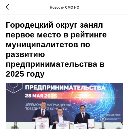
Новости СМО НО
Городецкий округ занял
первое место в рейтинге
муниципалитетов по
развитию
предпринимательства в
2025 году