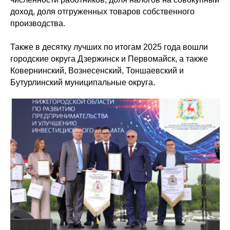
доход, доля отгруженных товаров собственного
производства.
Также в десятку лучших по итогам 2025 года вошли
городские округа Дзержинск и Первомайск, а также
Ковернинский, Вознесенский, Тоншаевский и
Бутурлинский муниципальные округа.