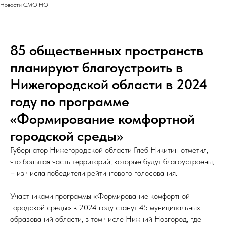
Новости СМО НО
85 общественных пространств
планируют благоустроить в
Нижегородской области в 2024
году по программе
«Формирование комфортной
городской среды»
Губернатор Нижегородской области Глеб Никитин отметил,
что большая часть территорий, которые будут благоустроены,
– из числа победители рейтингового голосования.
Участниками программы «Формирование комфортной
городской среды» в 2024 году станут 45 муниципальных
образований области, в том числе Нижний Новгород, где