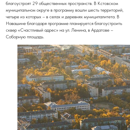
благоустроят 29 общественных пространств. В Кстовском
муниципальном округе в программу вошли шесть территорий,
четыре из которых – в селах и деревнях муниципалитета. В
Навашине благодаря программе планируется благоустроить
сквер «Счастливый адрес» на ул. Ленина, в Ардатове –
Соборную площадь.