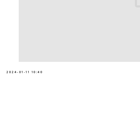
2024-01-11 10:40