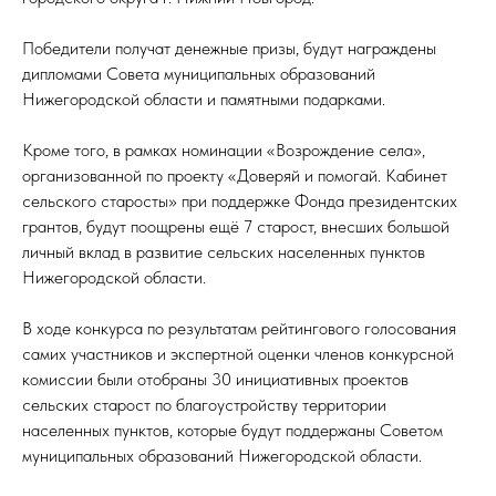
Победители получат денежные призы, будут награждены
дипломами Совета муниципальных образований
Нижегородской области и памятными подарками.
Кроме того, в рамках номинации «Возрождение села»,
организованной по проекту «Доверяй и помогай. Кабинет
сельского старосты» при поддержке Фонда президентских
грантов, будут поощрены ещё 7 старост, внесших большой
личный вклад в развитие сельских населенных пунктов
Нижегородской области.
В ходе конкурса по результатам рейтингового голосования
самих участников и экспертной оценки членов конкурсной
комиссии были отобраны 30 инициативных проектов
сельских старост по благоустройству территории
населенных пунктов, которые будут поддержаны Советом
муниципальных образований Нижегородской области.