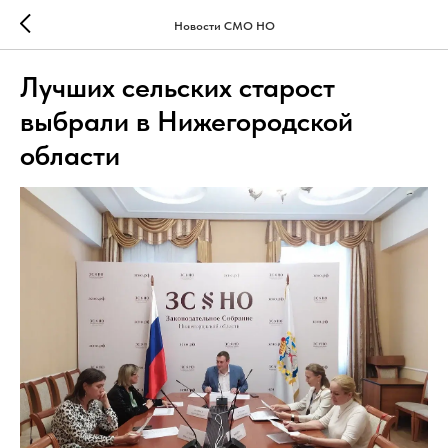
Новости СМО НО
Лучших сельских старост
выбрали в Нижегородской
области